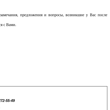
амечания, предложения и вопросы, возникшие у Вас после
ся с Вами.
272-55-49